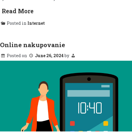
Read More
Posted in
Internet
Online nakupovanie
Posted on
June 26, 2024
by