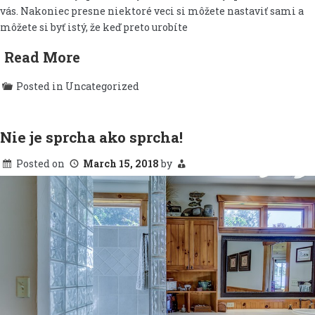
vás. Nakoniec presne niektoré veci si môžete nastaviť sami a
môžete si byť istý, že keď preto urobíte
Read More
Posted in Uncategorized
Nie je sprcha ako sprcha!
Posted on
March 15, 2018
by