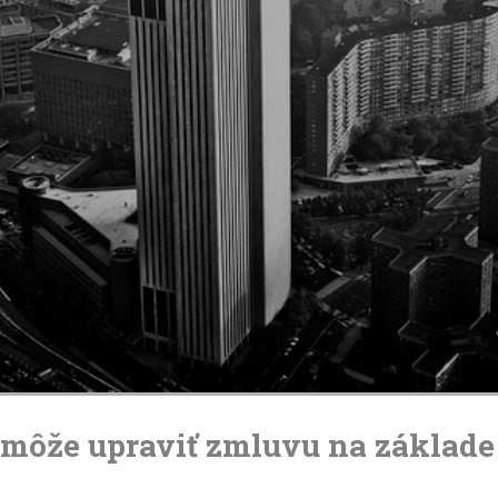
 môže upraviť zmluvu na základe